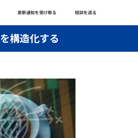
更新通知を受け取る
相談を送る
」を構造化する