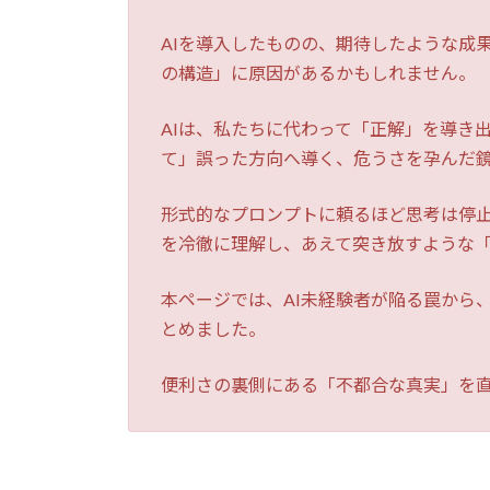
AIを導入したものの、期待したような成
の構造」に原因があるかもしれません。
AIは、私たちに代わって「正解」を導き
て」誤った方向へ導く、危うさを孕んだ
形式的なプロンプトに頼るほど思考は停止
を冷徹に理解し、あえて突き放すような
本ページでは、AI未経験者が陥る罠から
とめました。
便利さの裏側にある「不都合な真実」を直