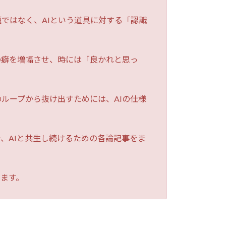
ではなく、AIという道具に対する「認識
の癖を増幅させ、時には「良かれと思っ
ループから抜け出すためには、AIの仕様
、AIと共生し続けるための各論記事をま
ます。