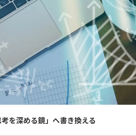
思考を深める鏡」へ書き換える