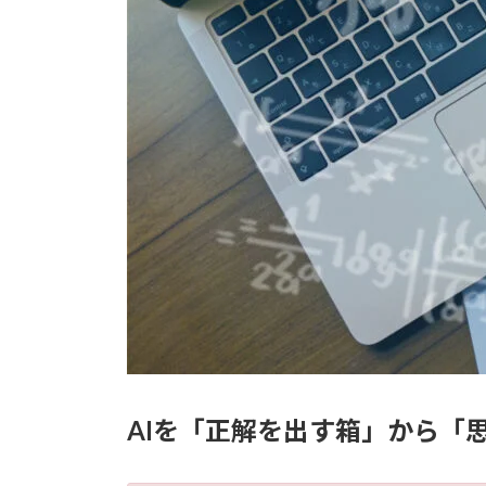
AIを「正解を出す箱」から「