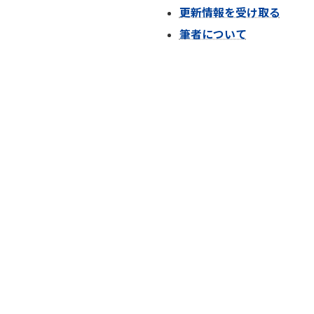
更新情報を受け取る
筆者について