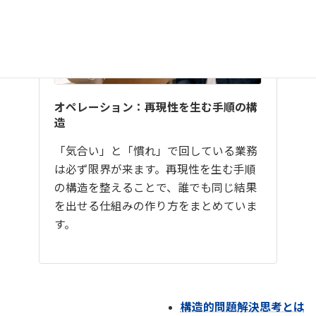
オペレーション：再現性を生む手順の構
造
「気合い」と「慣れ」で回している業務
は必ず限界が来ます。再現性を生む手順
の構造を整えることで、誰でも同じ結果
を出せる仕組みの作り方をまとめていま
す。
構造的問題解決思考とは