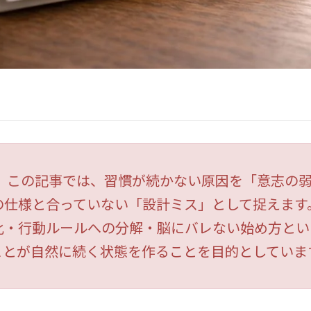
】
この記事では、習慣が続かない原因を「意志の
の仕様と合っていない「設計ミス」として捉えます
化・行動ルールへの分解・脳にバレない始め方とい
ことが自然に続く状態を作ることを目的としていま