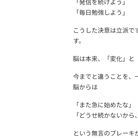
「発信を続けよう」
「毎日勉強しよう」
こうした決意は立派で
す。
脳は本来、「変化」と
今までと違うことを、
脳からは
「また急に始めたな」
「どうせ続かないから
という無言のブレーキ