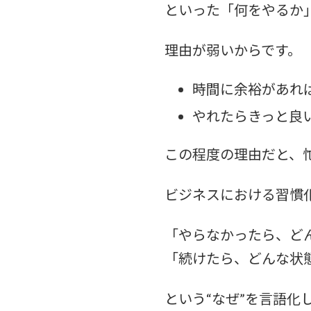
といった「何をやるか
理由が弱いからです。
時間に余裕があれ
やれたらきっと良
この程度の理由だと、
ビジネスにおける習慣
「やらなかったら、ど
「続けたら、どんな状態
という“なぜ”を言語化