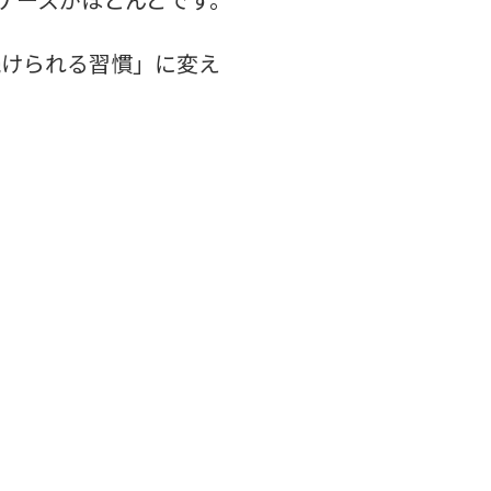
ケースがほとんどです。
続けられる習慣」に変え