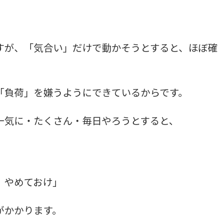
すが、「気合い」だけで動かそうとすると、ほぼ確
「負荷」を嫌うようにできているからです。
一気に・たくさん・毎日やろうとすると、
、やめておけ」
がかかります。