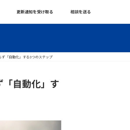
更新通知を受け取る
相談を送る
らず「自動化」する3つのステップ
ず「自動化」す