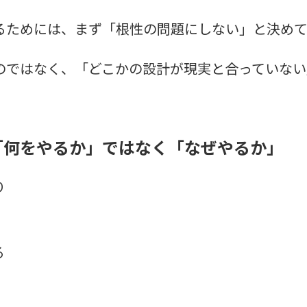
るためには、まず「根性の問題にしない」と決めて
のではなく、「どこかの設計が現実と合っていない
「何をやるか」ではなく「なぜやるか」
り
る