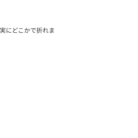
実にどこかで折れま