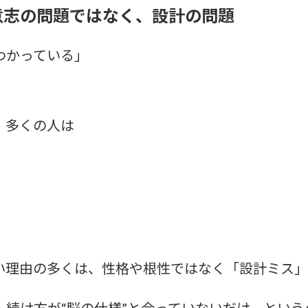
意志の問題ではなく、設計の問題
わかっている」
、多くの人は
い理由の多くは、性格や根性ではなく「設計ミス」