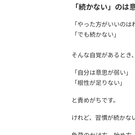
「続かない」のは
「やった方がいいのは
「でも続かない」
そんな自覚があるとき
「自分は意思が弱い」
「根性が足りない」
と責めがちです。
けれど、習慣が続かな