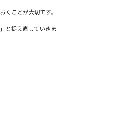
おくことが大切です。
」と捉え直していきま