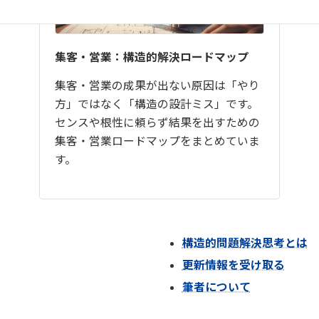
集客・営業：構造的解決ロードマップ
集客・営業の成果が出ない原因は「やり
方」ではなく「構造の設計ミス」です。
センスや根性に頼らず結果を出すための
集客・営業ロードマップをまとめていま
す。
構造的問題解決思考とは
更新情報を受け取る
筆者について