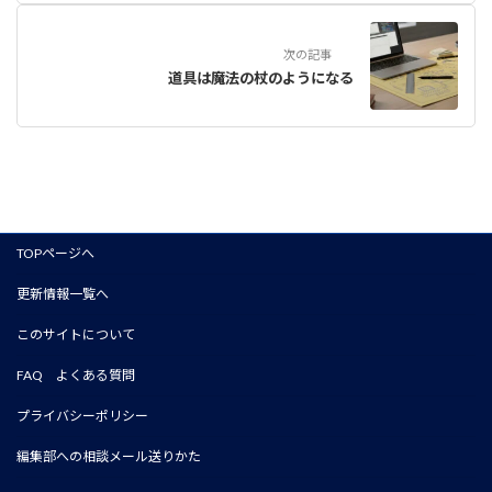
次の記事
道具は魔法の杖のようになる
TOPページへ
更新情報一覧へ
このサイトについて
FAQ よくある質問
プライバシーポリシー
編集部への相談メール送りかた