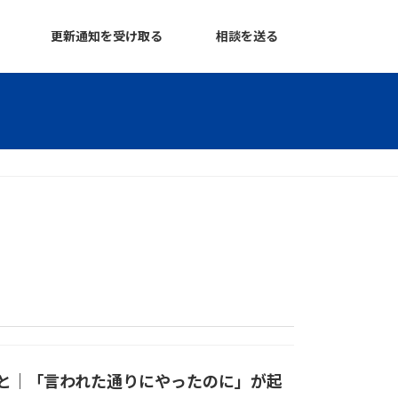
更新通知を受け取る
相談を送る
と｜「言われた通りにやったのに」が起