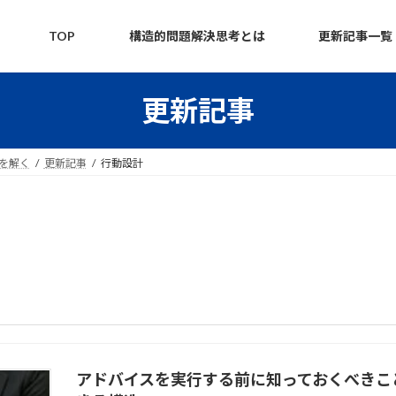
TOP
構造的問題解決思考とは
更新記事一覧
更新記事
題を解く
更新記事
行動設計
アドバイスを実行する前に知っておくべきこ