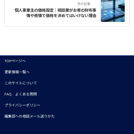
次の記事
個人事業主の価格設定｜相談業がお客の財布事
情や感情で価格を決めてはいけない理由
TOPページへ
更新情報一覧へ
このサイトについて
FAQ よくある質問
プライバシーポリシー
編集部への相談メール送りかた