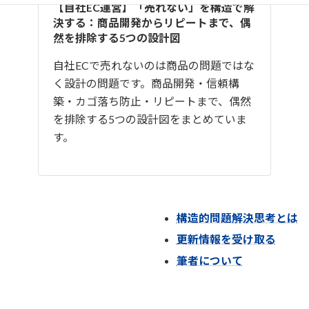
【自社EC運営】「売れない」を構造で解
決する：商品開発からリピートまで、偶
然を排除する5つの設計図
自社ECで売れないのは商品の問題ではな
く設計の問題です。商品開発・信頼構
築・カゴ落ち防止・リピートまで、偶然
を排除する5つの設計図をまとめていま
す。
構造的問題解決思考とは
更新情報を受け取る
筆者について