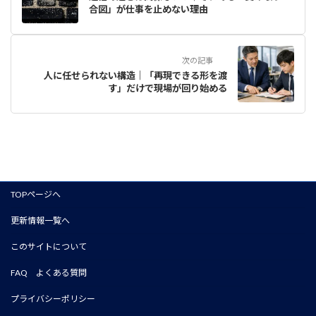
合図」が仕事を止めない理由
次の記事
人に任せられない構造｜「再現できる形を渡
す」だけで現場が回り始める
TOPページへ
更新情報一覧へ
このサイトについて
FAQ よくある質問
プライバシーポリシー