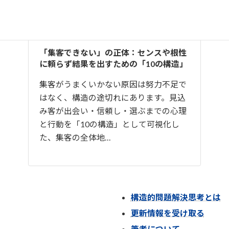
「集客できない」の正体：センスや根性
に頼らず結果を出すための「10の構造」
集客がうまくいかない原因は努力不足で
はなく、構造の途切れにあります。見込
み客が出会い・信頼し・選ぶまでの心理
と行動を「10の構造」として可視化し
た、集客の全体地…
構造的問題解決思考とは
更新情報を受け取る
筆者について